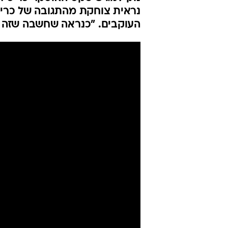
נראית צוחקת מהתגובה של כריס 
העוקבים. "כנראה שחשבה שזה 