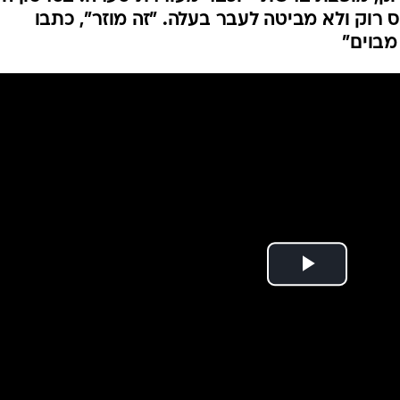
רוק ולא מביטה לעבר בעלה. "זה מוזר", כתבו
מבוים"