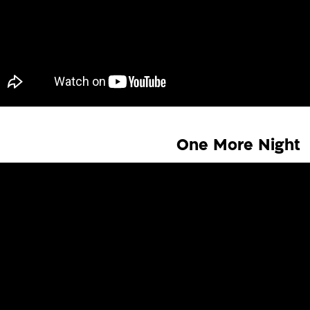
One More Night