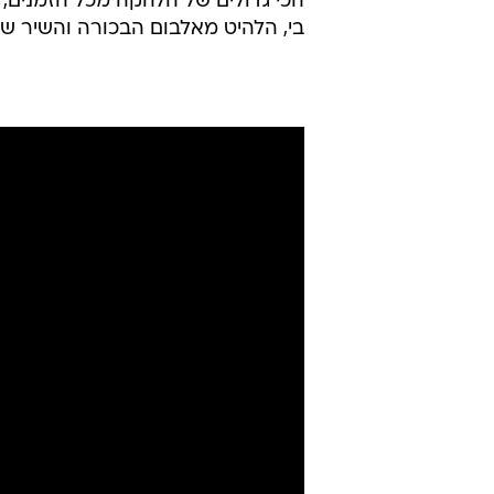
הכי גדולים של הלהקה מכל הזמנים, 
בי, הלהיט מאלבום הבכורה והשיר ש