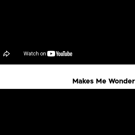
Makes Me Wonder