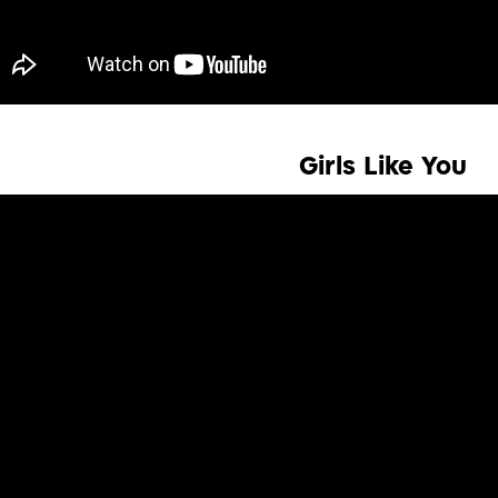
Girls Like You