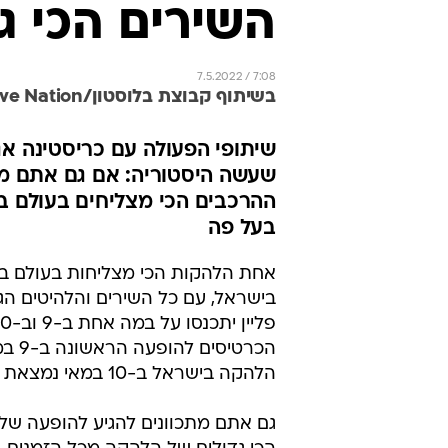
השירים הכי גדולים
7.5.2022 / 7:08
בשיתוף קבוצת בלוסטון/Live Nation
שיתופי הפעולה עם כריסטינה אג
שעשה היסטוריה: אם גם אתם מת
בעל פה
בישראל, עם כל השירים והלהיטים הגדול
הכרט
הלהקה בישראל ב-10 במאי נמצאת בעיצומה.
גם אתם מתכוונים להגיע להופעה של 