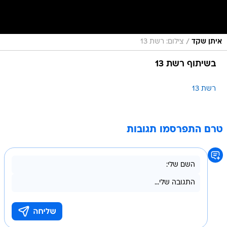
/
איתן שקד
צילום: רשת 13
בשיתוף רשת 13
רשת 13
טרם התפרסמו תגובות