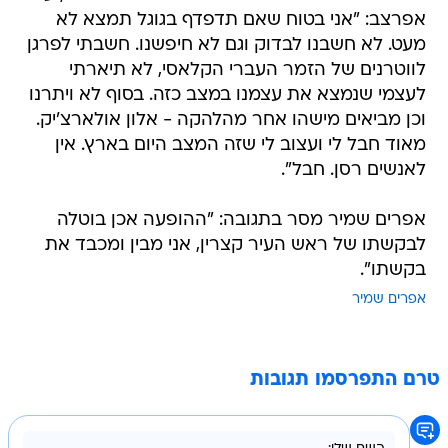
אפרצב: "אני בטוח שאם תדפדף בגוגל תמצא לא
מעט. לא חשבנו לבדוק וגם לא חיפשנו. חשבתי לפרגן
לווטרנים של הזמר העברי הקלאסי, לא תיארתי
לעצמי שנמצא את עצמנו במצב כזה. בסוף לא ויתרנו
וכן מביאים מישהו אחר מהלהקה - אלון אולארצ'יק.
מאוד חבל לי ועצוב לי שזה המצב היום בארץ. אין
לאנשים רסן. חבל".
אפרים שמיר מסר בתגובה: "ההופעה אכן בוטלה
לבקשתו של ראש העיר קצרין, אני מבין ומכבד את
בקשתו".
אפרים שמיר
טרם התפרסמו תגובות