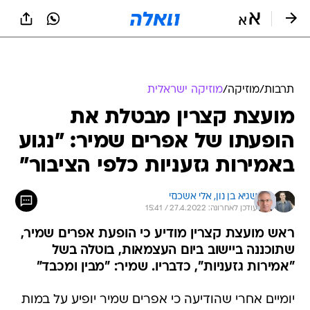
תרבות
/
מוזיקה
/
מוזיקה ישראלית
מועצת קצרין מבטלת את
הופעתו של אפרים שמיר: "נגוע
באמירות גזעניות כלפי הציבור"
שגיא בן נון, 
אלי אשכנזי
עודכן לאחרונה: 27.4.2022 / 15:41
ראש מועצת קצרין מודיע כי הופעת אפרים שמיר,
שתוכננה ביישוב ביום העצמאות, בוטלה בשל
"אמירות גזעניות", כדבריו. שמיר: "מבין ומכבד"
יומיים אחרי שהודיעה כי אפרים שמיר יופיע על במות