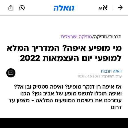
תרבות
/
מוזיקה
/
מוזיקה ישראלית
מי מופיע איפה? המדריך המלא
למופעי יום העצמאות 2022
וואלה תרבות
עודכן לאחרונה: 4.5.2022 / 11:37
אז איפה רן דנקר מופיע? ואיפה סטטיק ובן אל?
ואיפה תוכלו לתפוס מופע של אביב גפן? הכנו
עבורכם את רשימת המופעים המלאה - מצפון עד
דרום