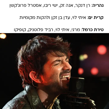
קרית ים
: איתי לוי, עדן בן זקן ולהקות מקומיות
טירת כרמל
: מרגי, איתי לוי, רביד פלוטניק, קופיקו