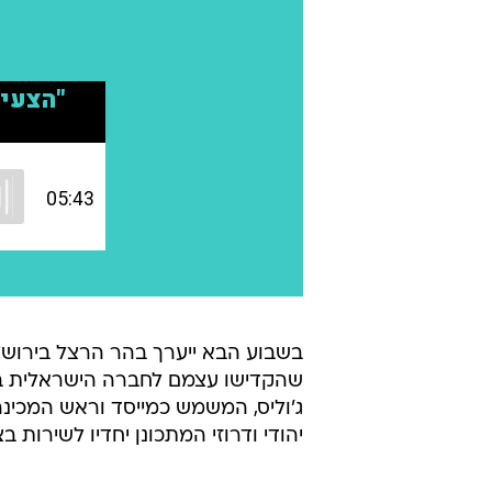
בשבוע הבא ייערך בהר הרצל בירושל
שהקדישו עצמם לחברה הישראלית בע
ג'וליס, המשמש כמייסד וראש המכינ
יהודי ודרוזי המתכונן יחדיו לשירות 