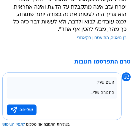
יפרח עזב אינה מתקבלת על הדעת ואינה אחראית.
הוא צריך היה לעשות את זה בצורה יותר פתוחה,
לכנס עובדים, לבוא ולדבר, ולא לעשות דבר כזה כל
כך מהר, מבלי להכין אף אחד".
רן גואטה
התיאטרון הקאמרי
טרם התפרסמו תגובות
בשליחת התגובה אני מסכים
לתנאי השימוש