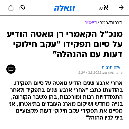
תרבות
/
במה
/
תיאטרון
מנכ"ל הקאמרי רן גואטה הודיע
על סיום תפקידו "עקב חילוקי
דעות עם ההנהלה"
וואלה תרבות
עודכן לאחרונה: 3.5.2022 / 12:29
אחרי ארבע שנים הודיע גואטה על סיום תפקידו.
בהודעתו כתב: "אחרי ארבע שנים בתפקיד ולאחר
התמודדויות רבות ומורכבות, בהן משבר הקורונה,
בנייה מחדש ושיקום מארג העובדים בתיאטרון, אני
מסיים את תפקידי עקב חילוקי דעות מקצועיים
ביני לבין ההנהל"