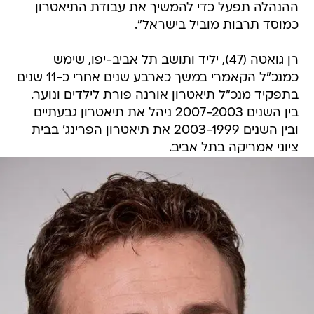
ההנהלה תפעל כדי להמשיך את עבודת התיאטרון
כמוסד תרבות מוביל בישראל".
רן גואטה (47), יליד ותושב תל אביב-יפו, שימש
כמנכ"ל הקאמרי במשך כארבע שנים אחרי כ-11 שנים
בתפקיד מנכ"ל תיאטרון אורנה פורת לילדים ונוער.
בין השנים 2007-2003 ניהל את תיאטרון גבעתיים
ובין השנים 2003-1999 את תיאטרון הפרינג' בבית
ציוני אמריקה בתל אביב.