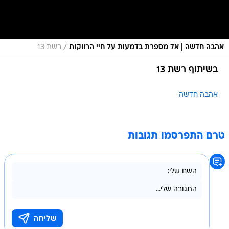
/
אהבה חדשה | אל מספרת בדמעות על חיי הרווקות
רשת 13
בשיתוף רשת 13
אהבה חדשה
טרם התפרסמו תגובות