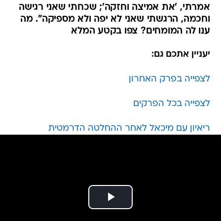
אמרתי, 'את אמיצה וחזקה'; שכחתי שאני רגישה
וחכמה, הרגשתי שאני לא יפה ולא מספיקה". מה
ענו לה המומחים? צפו בקטע המלא
יעניין אתכם גם:
לצפייה בפרק האחרון
לצפייה בכל הפרקים
ריאיון עם מיכאל לאחר ההחלטה הדרמטית