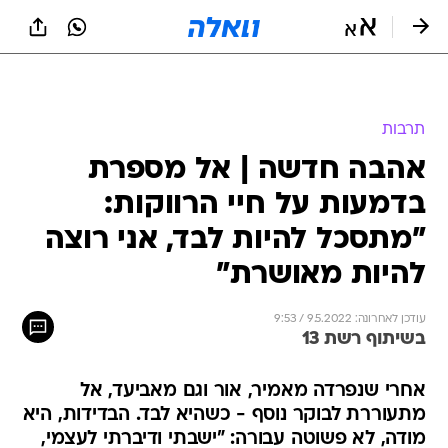
תרבות
אהבה חדשה | אל מספרת
בדמעות על חיי הרווקות:
"מתסכל להיות לבד, אני רוצה
להיות מאושרת"
עודכן לאחרונה: 9.5.2022 / 9:53
בשיתוף רשת 13
אחרי שנפרדה מאמיר, אור וגם מאביעד, אל
מתעוררת לבוקר נוסף - כשהיא לבד. הבדידות, היא
מודה, לא פשוטה עבורה: "ישבתי ודיברתי לעצמי,