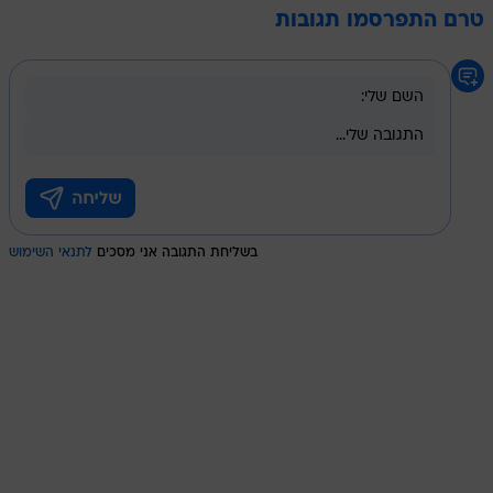
טרם התפרסמו תגובות
בשליחת התגובה אני מסכים
לתנאי השימוש