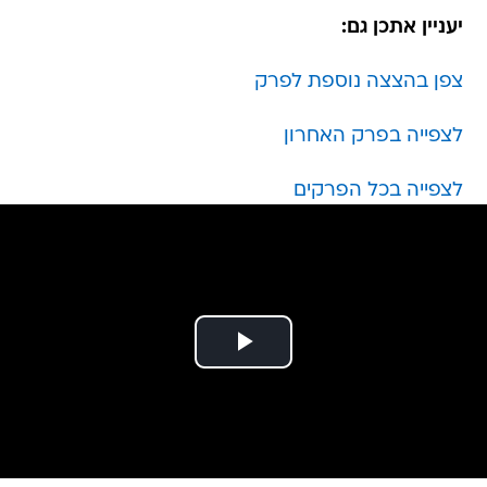
יעניין אתכן גם:
צפן בהצצה נוספת לפרק
לצפייה בפרק האחרון
לצפייה בכל הפרקים