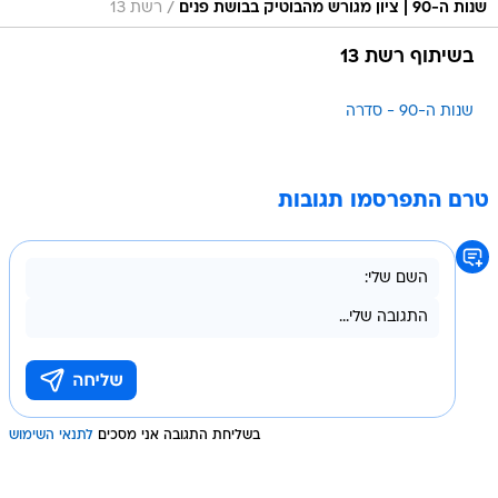
/
שנות ה-90 | ציון מגורש מהבוטיק בבושת פנים
רשת 13
בשיתוף רשת 13
שנות ה-90 - סדרה
טרם התפרסמו תגובות
בשליחת התגובה אני מסכים
לתנאי השימוש