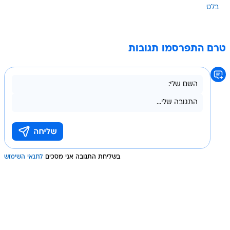
בלט
טרם התפרסמו תגובות
בשליחת התגובה אני מסכים
לתנאי השימוש