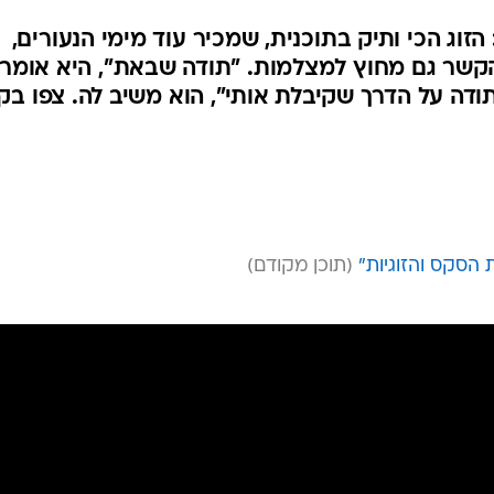
ה - ומחליטים
גיות: "הלוואי
 הזוג הכי ותיק בתוכנית, שמכיר עוד מימי הנעורים,
הקשר גם מחוץ למצלמות. "תודה שבאת", היא אומר
"תודה על הדרך שקיבלת אותי", הוא משיב לה. צפו ב