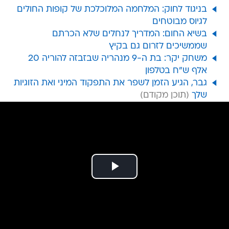
בניגוד לחוק: המלחמה המלוכלכת של קופות החולים
לגיוס מבוטחים
בשיא החום: המדריך לנחלים שלא הכרתם
שממשיכים לזרום גם בקיץ
משחק יקר: בת ה-9 מנהריה שבזבזה להוריה 20
אלף ש"ח בטלפון
גבר, הגיע הזמן לשפר את התפקוד המיני ואת הזוגיות
שלך