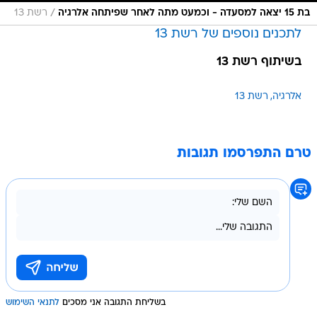
/
בת 15 יצאה למסעדה - וכמעט מתה לאחר שפיתחה אלרגיה
רשת 13
לתכנים נוספים של רשת 13
בשיתוף רשת 13
אלרגיה
רשת 13
טרם התפרסמו תגובות
בשליחת התגובה אני מסכים
לתנאי השימוש