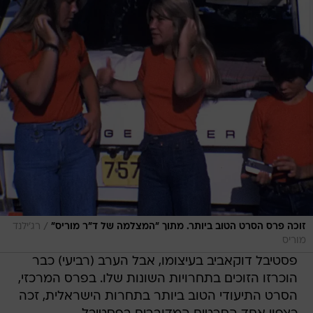
/
זוכה פרס הסרט הטוב ביותר. מתוך "המצלמה של ד"ר מוריס"
רג'ילנד
מוריס
פסטיבל דוקאביב בעיצומו, אבל הערב (רביעי) כבר
הוכרזו הזוכים בתחרויות השונות שלו. בפרס המרכזי,
הסרט התיעודי הטוב ביותר בתחרות הישראלית, זכה