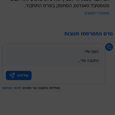
מפסטיבל סאנדנס, הסתפק בפרס התחקיר.
פסטיבל דוקאביב
טרם התפרסמו תגובות
בשליחת התגובה אני מסכים
לתנאי השימוש