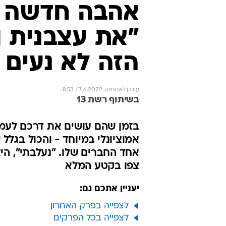
אהבה חדשה | 
"את עצבנית ו
הזה לא נעים ל
עודכן לאחרונה: 7.6.2022 / 8:53
בשיתוף רשת 13
בזמן שהם עושים את דרכם לעמוקה
אמוציונלי במיוחד - והכול בגלל
אחד החברים שלו. "נעלבתי", הי
צפו בקטע המלא
יעניין אתכם גם:
לצפייה בפרק האחרון
לצפייה בכל הפרקים