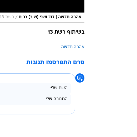
/
אהבה חדשה | דוד ושני (שוב) רבים
רשת 13
בשיתוף רשת 13
אהבה חדשה
טרם התפרסמו תגובות