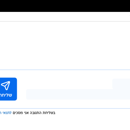
בשליחת התגובה אני מסכים
לתנאי ה