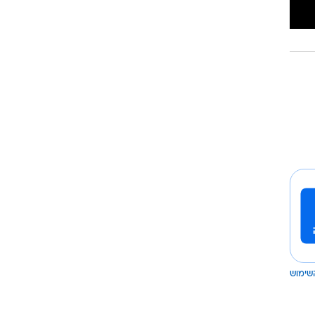
שימוש