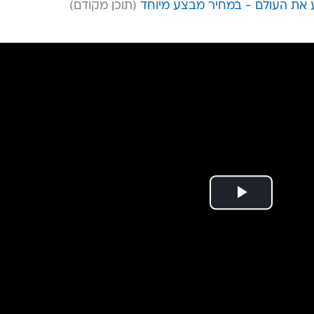
ע את העולם - במחיר מבצע מיוחד