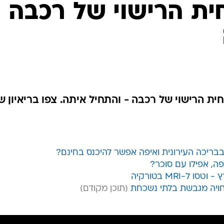
ת הרישוי של רכבה -
ת הרישוי של רכבה - והתחיל איתה. צפו בריאיון ש
בבריכה העירונית ואיפה אפשר להיכנס בחינם?
, אפילו עם סוכר?
-MRI בטורקיה
חויה מגבשת בלתי נשכחת