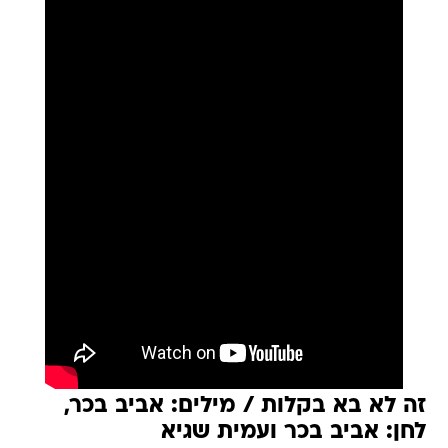
זה לא בא בקלות / מילים: אביב בכר,
לחן: אביב בכר ועמית שגיא