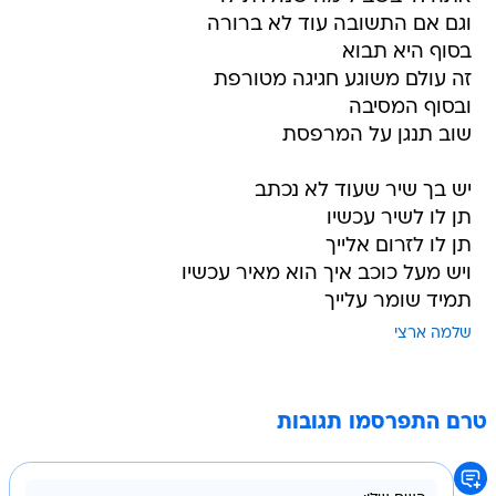
וגם אם התשובה עוד לא ברורה
בסוף היא תבוא
זה עולם משוגע חגיגה מטורפת
ובסוף המסיבה
שוב תנגן על המרפסת
יש בך שיר שעוד לא נכתב
תן לו לשיר עכשיו
תן לו לזרום אלייך
ויש מעל כוכב איך הוא מאיר עכשיו
תמיד שומר עלייך
שלמה ארצי
טרם התפרסמו תגובות