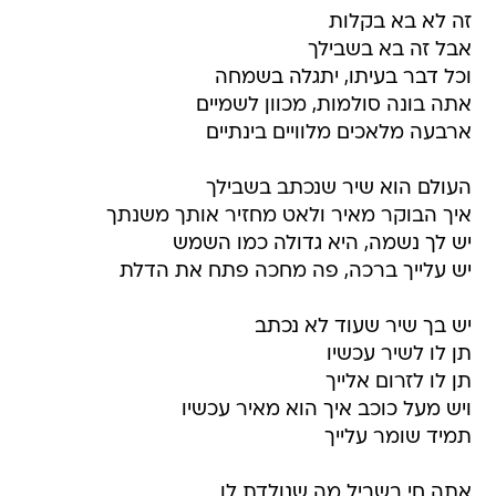
זה לא בא בקלות
אבל זה בא בשבילך
וכל דבר בעיתו, יתגלה בשמחה
אתה בונה סולמות, מכוון לשמיים
ארבעה מלאכים מלוויים בינתיים
העולם הוא שיר שנכתב בשבילך
איך הבוקר מאיר ולאט מחזיר אותך משנתך
יש לך נשמה, היא גדולה כמו השמש
יש עלייך ברכה, פה מחכה פתח את הדלת
יש בך שיר שעוד לא נכתב
תן לו לשיר עכשיו
תן לו לזרום אלייך
ויש מעל כוכב איך הוא מאיר עכשיו
תמיד שומר עלייך
אתה חי בשביל מה שנולדת לו