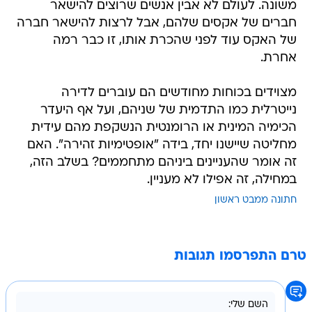
משונה. לעולם לא אבין אנשים שרוצים להישאר
חברים של אקסים שלהם, אבל לרצות להישאר חברה
של האקס עוד לפני שהכרת אותו, זו כבר רמה
אחרת.
מצוידים בכוחות מחודשים הם עוברים לדירה
נייטרלית כמו התדמית של שניהם, ועל אף היעדר
הכימיה המינית או הרומנטית הנשקפת מהם עידית
מחליטה שיישנו יחד, בידה "אופטימיות זהירה". האם
זה אומר שהעניינים ביניהם מתחממים? בשלב הזה,
במחילה, זה אפילו לא מעניין.
חתונה ממבט ראשון
טרם התפרסמו תגובות