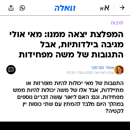
תרבות
המפלצת יצאה ממנו: מאי אולי
מגיבה בילדותיות, אבל
התגובות של משה מפחידות
אופיר סגרסקי
עודכן לאחרונה: 15.6.2022 / 10:32
התגובות של מאי יכולות להיות מופרזות או
מתיילדות, אבל אלו של משה יכולות להיות ממש
מפחידות. וגם: האם ליאור עושה דברים נוספים
במהלך היום מלבד להמתין עם שתי כוסות יין
לקטיה?