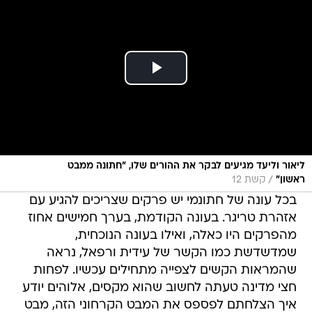
ליאור וליעד מגיעים לבקר את ההורים שלו, "חתונה ממבט
/
ראשון"
קשת 12
בכל עונה של חתונמי יש פרקים שצריכים להגיע עם
אזהרת טריגר. בעונה הקודמת, בערך חמישים אחוז
מהפרקים היו כאלה, ואילו בעונה הנוכחית,
שמדשדשת כמו הקשר של עידית ורפאל, נראה
שהמראות הקשים לצפייה מתחילים עכשיו. לפחות
חצי מדינה טעתה לחשוב שהוא מקסים, אלוהים יודע
איך הצלחתם לפספס את המבט הקרחוני הזה, מבט