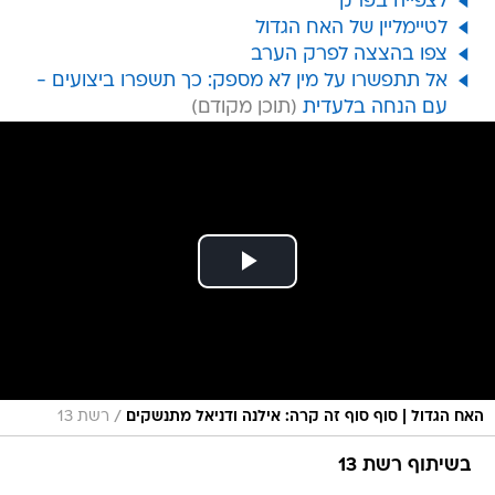
לצפייה בפרק
לטיימליין של האח הגדול
צפו בהצצה לפרק הערב
אל תתפשרו על מין לא מספק: כך תשפרו ביצועים -
עם הנחה בלעדית
/
האח הגדול | סוף סוף זה קרה: אילנה ודניאל מתנשקים
רשת 13
בשיתוף רשת 13