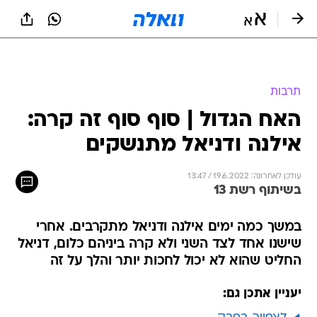
תרבות
האח הגדול | סוף סוף זה קרה:
אילנה ודניאל מתנשקים
עודכן לאחרונה: 19.6.2022 / 13:47
בשיתוף רשת 13
במשך כמה ימים אילנה ודניאל מתקרבים. אחרי
שישנו אחד לצד השני ולא קרה ביניהם כלום, דניאל
החליט שהוא לא יכול לחכות יותר והלך על זה
יעניין אתכן גם: