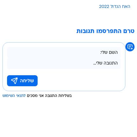
האח הגדול 2022
טרם התפרסמו תגובות
בשליחת התגובה אני מסכים
לתנאי השימוש