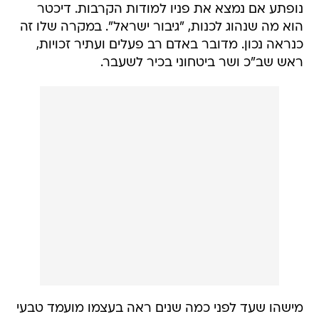
נופתע אם נמצא את פניו למודות הקרבות. דיכטר
הוא מה שנהוג לכנות, "גיבור ישראל". במקרה שלו זה
כנראה נכון. מדובר באדם רב פעלים ועתיר זכויות,
ראש שב"כ ושר ביטחוני בכיר לשעבר.
מישהו שעד לפני כמה שנים ראה בעצמו מועמד טבעי