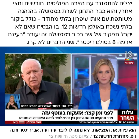
יצליח להתמודד עם הזירה הפוליטית. חודשיים וחצי
אחרי, והוא כבר התחנן לשרת בממשלה בהנהגה
משותפת עם אותו עיפרון בלתי מחודד - כולל ביקור
בלתי נשכח באולפן חדשות 12, בו הבטיח שאם לא
יקבל תפקיד של שר בכיר בממשלה זה יעורר "רעידת
אדמה 8 בסולם דיכטר". שני הדברים לא קרו.
הוא עיוות את המציאות, היא נתנה לו לדבר עוד ועוד. אבי דיכטר ודנה
/
ויס, מהדורת חדשות 12
צילום מסך, חדשות 12