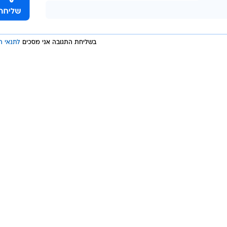
בשליחת התגובה אני מסכים
לתנאי ה