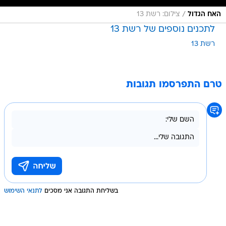
/
האח הגדול
צילום: רשת 13
לתכנים נוספים של רשת 13
רשת 13
טרם התפרסמו תגובות
בשליחת התגובה אני מסכים
לתנאי השימוש