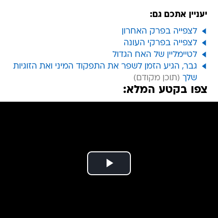
יעניין אתכם גם:
לצפייה בפרק האחרון
לצפייה בפרקי העונה
לטיימליין של האח הגדול
גבר, הגיע הזמן לשפר את התפקוד המיני ואת הזוגיות
שלך
צפו בקטע המלא: