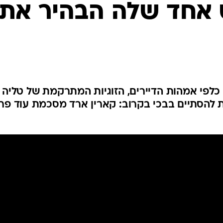
 אחד שלה הבהיר את
כלפי אמהות הדיירים, הזוגיות המתרקמת של טליה
ת להסתיים בבכי בקרוב: קארין ארד מסכמת עוד פר