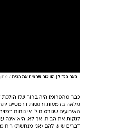
/
האח הגדול | הוויכוח שהצית את הבית
מתוך 
כבר מהפרומו היה ברור שזו הולכת ל
מלאה בדמעות ורגשות דרמטיים יתר 
האירועים שגורמים לי אי נוחות דמוי
לנקות את הבית. אך לא. היא אינה 
דברים שיש להם (אני מנחשת) ריח מא