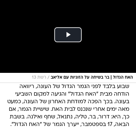
/
האח הגדול | בר בשיחה על הזוגיות עם אליאב
רשת 13
שבוע בלבד לפני הגמר הגדול של העונה, ריוואה
הודחה מבית "האח הגדול" והגיעה למקום השביעי
בעונה. בכך הפכה למודחת האחרון של העונה, כמעט
מאה ימים אחרי שנכנס לבית האח. שישיית הגמר, אם
כך, היא: דרור, בר, טליה, נתנאל, שחף ואילנה. בשבת
הבאה, 17 בספטמבר, ייערך הגמר של "האח הגדול".