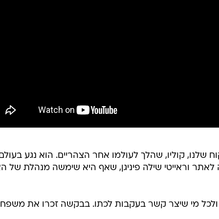
ח שלנו, קוליו, שהלך לעולמו אחר הצהריים. הוא נגע בעולם
ה לאתר וראייטי שילה פיניגן, שאף היא שימשה מנהלת של ה
 ולכל מי שיצר קשר בעקבות לכתו. בבקשה זכרו את משפחת