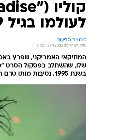
לעולמו בגיל 59
סוכנויות הידיעות
עודכן לאחרונה: 29.9.2022 / 6:02
שלו, שהשתלב בפסקול הסרט "סיכ
בשנת 1995. נסיבות מותו טרם התבהרו