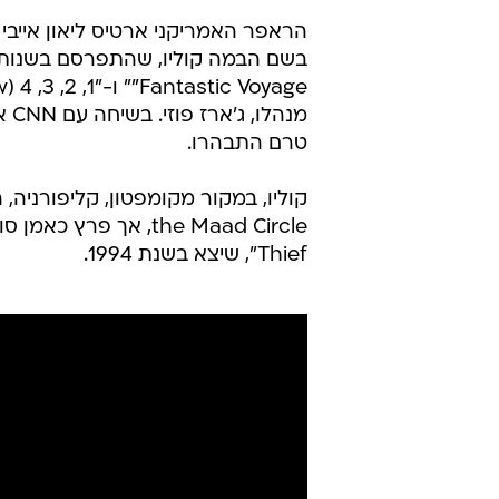
הראפר האמריקני ארטיס ליאון אייבי ג'
מנה
טרם התבהרו.
Thief", שיצא בשנת 1994.