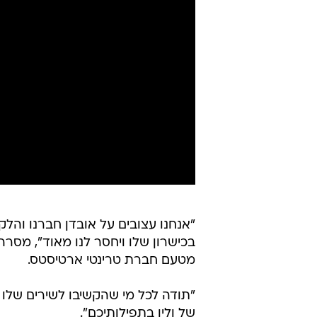
"אנחנו עצובים על אובדן חברנו והלקו
בכישרון שלו ויחסר לנו מאוד", מסר
מטעם חברת טרינטי ארטיסטס.
"תודה לכל מי שהקשיבו לשירים שלו
של וליו בתפילותיכם".