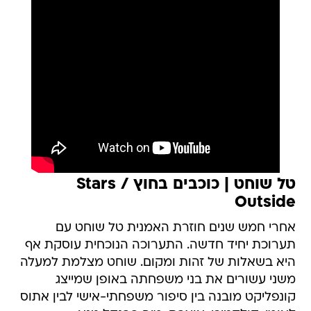
טל שוחט | כוכבים בחוץ / Stars
Outside
אחרי חמש שנים חוזרת האמנית טל שוחט עם
תערוכת יחיד חדשה. התערוכה הנוכחית עוסקת אף
היא בשאלות של זהות ומקום. שוחט מצלמת למעלה
משני עשורים את בני משפחתה באופן שמייצג
קונפליקט מובנה בין סיפור משפחתי-אישי לבין אתוס