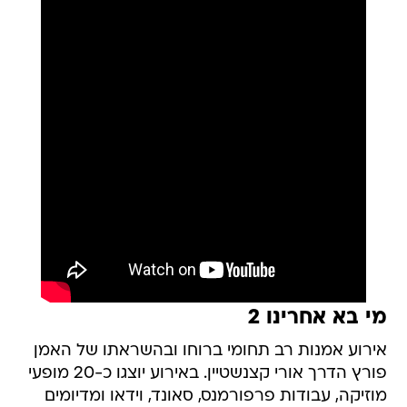
מי בא אחרינו 2
אירוע אמנות רב תחומי ברוחו ובהשראתו של האמן
פורץ הדרך אורי קצנשטיין. באירוע יוצגו כ-20 מופעי
מוזיקה, עבודות פרפורמנס, סאונד, וידאו ומדיומים