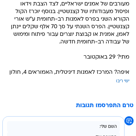
מעורבים של אמנים ישראליים, לצד הצבת וידאו
ופיסול מעבודותיו של קצנשטיין. בנוסף יוכרז הקול
הקורא השני בפרס לאמנות רב-תחומית ע"ש אורי
קצנשטיין. הפרס השנתי על סך 70 אלף שקלים יינתן
לאמן, אמנית או קבוצת יוצרים עבור פיתוח ומימוש
של עבודה רב-תחומית חדשה.
מתי? 29 באוקטובר
איפה? המרכז לאמנות דיגיטלית, האמוראים 4, חולון
ישי ריבו
טרם התפרסמו תגובות