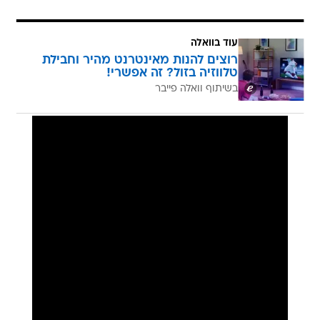
עוד בוואלה
רוצים להנות מאינטרנט מהיר וחבילת
טלווזיה בזול? זה אפשרי!
בשיתוף וואלה פייבר