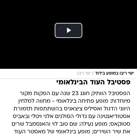
/
ישי ריבו במופע בידוד
ישי ריבו
פסטיבל העוד הבינלאומי
הפסטיבל הוותיק חוגג 23 שנה עם הפקות מקור
מיוחדות: מופע פתיחה בינלאומי - מחווה למלחין
היווני הדגול ואסיליס ציצאניס בהשתתפות תזמורת
אסטודיאנטינה עם גדולי הסולנים אלני ויטלי ובאביס
סטוקאס; מופע נעילה: שם טוב לוי והאנסמבל שרים
את שיר השירים; מופע בינלאומי של מאסטר העוד