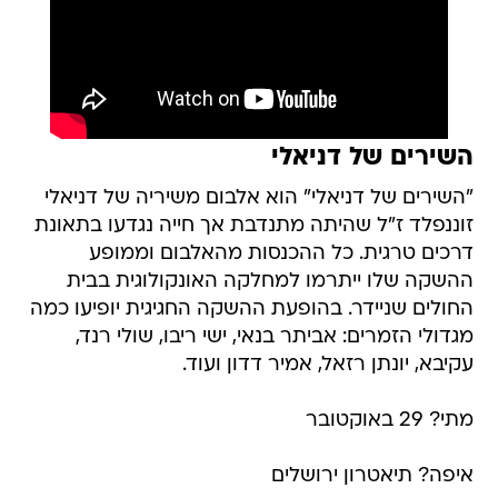
השירים של דניאלי
"השירים של דניאלי" הוא אלבום משיריה של דניאלי
זוננפלד ז"ל שהיתה מתנדבת אך חייה נגדעו בתאונת
דרכים טרגית. כל ההכנסות מהאלבום וממופע
ההשקה שלו ייתרמו למחלקה האונקולוגית בבית
החולים שניידר. בהופעת ההשקה החגיגית יופיעו כמה
מגדולי הזמרים: אביתר בנאי, ישי ריבו, שולי רנד,
עקיבא, יונתן רזאל, אמיר דדון ועוד.
מתי? 29 באוקטובר
איפה? תיאטרון ירושלים