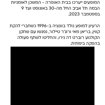
המופעים ייערכו בבית האופרה - המשכן לאומניות
הבמה תל אביב החל מה-30 באוגוסט ועד 9
בספטמבר 2023.
הרעיון למופע נולד בוונציה ב-1996 כשחברי להקת
קווין, בריאן מאי ורוג'ר טיילור, נפגשו עם שחקן
הקולנוע רוברט דה נירו, והחליטו לשתף פעולה
בהפקה בימתית.