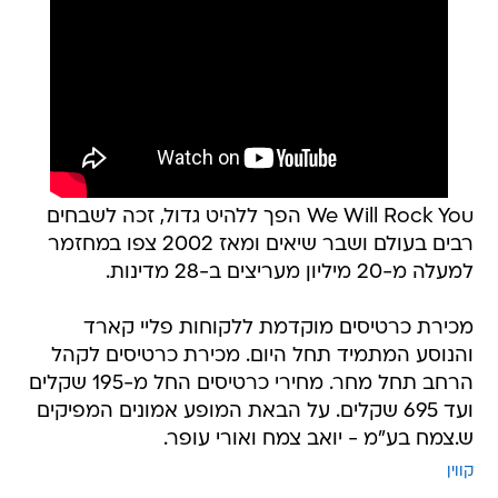
We Will Rock You הפך ללהיט גדול, זכה לשבחים
רבים בעולם ושבר שיאים ומאז 2002 צפו במחזמר
למעלה מ-20 מיליון מעריצים ב-28 מדינות.
מכירת כרטיסים מוקדמת ללקוחות פליי קארד
והנוסע המתמיד תחל היום. מכירת כרטיסים לקהל
הרחב תחל מחר. מחירי כרטיסים החל מ-195 שקלים
ועד 695 שקלים. על הבאת המופע אמונים המפיקים
ש.צמח בע"מ - יואב צמח ואורי עופר.
קווין