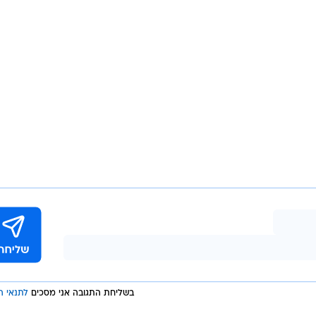
בשליחת התגובה אני מסכים
לתנאי ה