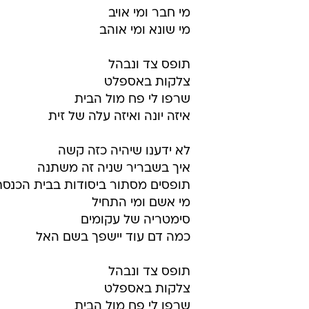
מי חבר ומי אויב
מי שונא ומי אוהב
תופס צד ונבהל
צלקות באספלט
שרפו לי פח מול הבית
איזה יונה ואיזה עלה של זית
לא ידענו שיהיה כזה קשה
איך בשבריר שניה זה משתנה
תופסים מסתור ביסודות בבית הכנסת
מי אשם ומי התחיל
סימטריה של עקומים
כמה דם עוד יישפך בשם האל
תופס צד ונבהל
צלקות באספלט
שרפו לי פח מול הבית