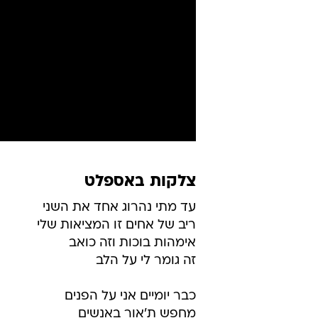
צלקות באספלט
עד מתי נהרוג אחד את השני
ריב של אחים זו המציאות שלי
אימהות בוכות וזה כואב
זה גומר לי על הלב
כבר יומיים אני על הפנים
מחפש ת'אור באנשים