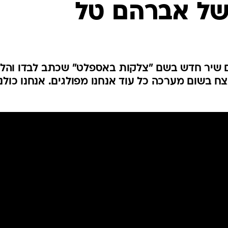
ל אברהם טל
ם שיר חדש בשם "צלקות באספלט" שכתב לבדו והלח
צח בשום מערכה כל עוד אנחנו מפולגים. אנחנו כולנו