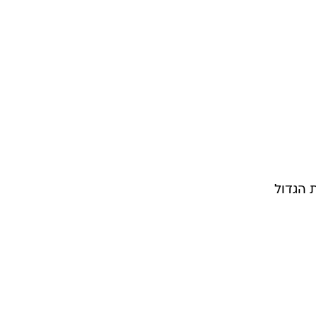
 הגדול