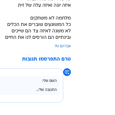
איזה יונה ואיזה עלה של זית
מלחמה לא משחקים
כל המשוגעים שוברים את הכלים
לא משנה לאיזה צד הם שייכים
ובינתיים הם הורסים לנו את החיים
אברהם טל
טרם התפרסמו תגובות