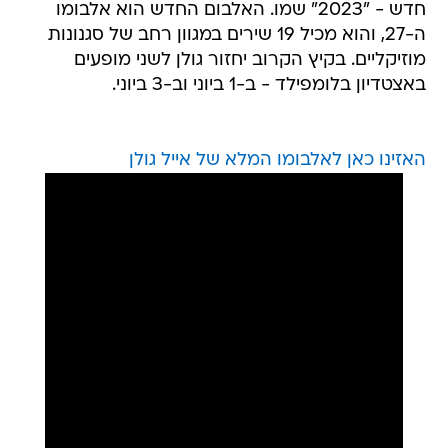
חדש - "2023" שמו. האלבום החדש הוא אלבומו
ה-27, והוא מכיל 19 שירים במגוון רחב של סגנונות
מוזיקליים. בקיץ הקרוב יחזור גולן לשני מופעים
באצטדיון בלומפילד - ב-1 ביוני וב-3 ביוני.
האזינו כאן לאלבומו המלא של אייל גולן