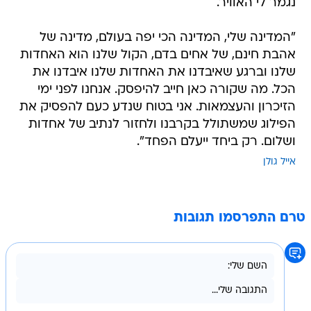
נגמר לי האוויר.
"המדינה שלי, המדינה הכי יפה בעולם, מדינה של
אהבת חינם, של אחים בדם, הקול שלנו הוא האחדות
שלנו וברגע שאיבדנו את האחדות שלנו איבדנו את
הכל. מה שקורה כאן חייב להיפסק. אנחנו לפני ימי
הזיכרון והעצמאות. אני בטוח שנדע כעם להפסיק את
הפילוג שמשתולל בקרבנו ולחזור לנתיב של אחדות
ושלום. רק ביחד ייעלם הפחד".
אייל גולן
טרם התפרסמו תגובות