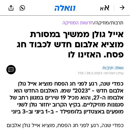
תרבות
/
מוזיקה
/
חדשות המוזיקה
אייל גולן ממשיך במסורת
מוציא אלבום חדש לכבוד חג
פסח. האזינו לו
וואלה תרבות
עודכן לאחרונה: 28.3.2023 / 7:55
כמדי שנה, רגע לפני חג הפסח מוציא אייל גולן
אלבום חדש - "2023" שמו. האלבום החדש הוא
אלבומו ה-27, והוא מכיל 19 שירים במגוון רחב של
סגנונות מוזיקליים. בקיץ הקרוב יחזור גולן לשני
מופעים באצטדיון בלומפילד - ב-1 ביוני וב-3 ביוני
כמדי שנה, רגע לפני חג הפסח, מוציא אייל גולן אלבום