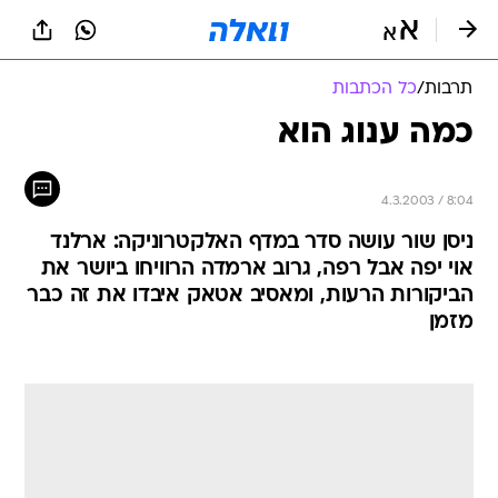
תרבות
/
כל הכתבות
כמה ענוג הוא
4.3.2003 / 8:04
ניסן שור עושה סדר במדף האלקטרוניקה: ארלנד
אוי יפה אבל רפה, גרוב ארמדה הרוויחו ביושר את
הביקורות הרעות, ומאסיב אטאק איבדו את זה כבר
מזמן