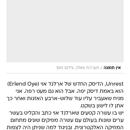
/
אין תמונה
מערכת וואלה, צילום מסך
Unrest, הדיסק החדש של ארלנד אוי (Erlend Oye)
הוא באמת דיסק יפה. אבל הוא גם מעט רפה. אני
מניח שאעביר עליו עוד שלוש-ארבע האזנות ואחר כך
אתן לו לישון בשקט.
יש בו עשרה קטעים שארלנד אוי כתב והקליט בעשר
ערים שונות בעולם עם עשרה מפיקים שונים מתחום
המוזיקה האלקטרונית. ובניגוד למה שניתן היה לצפות