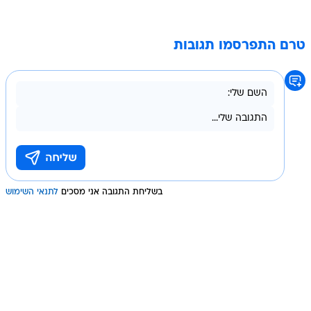
טרם התפרסמו תגובות
בשליחת התגובה אני מסכים
לתנאי השימוש