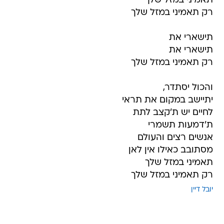
תאמיני במזל שלך
רק תאמיני במזל שלך
תישארי את
תישארי את
רק תאמיני במזל שלך
והכול יסתדר,
יתיישב במקום את תראי
לחיים יש ת'קצב לתת
ת'דמעות תשמרי
אנשים רצים והעולם
מסתובב כאילו אין לאן
תאמיני במזל שלך
רק תאמיני במזל שלך
יובל דיין