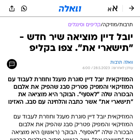
תרבות
/
מוזיקה
/
קליפים וסינגלים
יובל דיין מוציאה שיר חדש -
"תישארי את". צפו בקליפ
וואלה תרבות
עודכן לאחרונה: 28.5.2023 / 6:00
המוזיקאית יובל דיין סוגרת מעגל וחוזרת לעבוד עם
המוזיקאי והמפיק פטריק סבג שהפיק את אלבום
הבכורה שלה "לאסוף". הבוקר היא מוציאה את
"תישארי את" אשר כתבה והלחינה עם סבג. האזינו
המוזיקאית יובל דיין סוגרת מעגל וחוזרת לעבוד עם
המוזיקאי והמפיק פטריק סבג שהפיק את אלבום
הבכורה שלה "לאסוף". הבוקר (ראשון) היא מוציאה