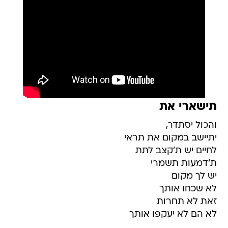
תישארי את
והכול יסתדר,
יתיישב במקום את תראי
לחיים יש ת'קצב לתת
ת'דמעות תשמרי
יש לך מקום
לא שכחו אותך
זאת לא תחרות
לא הם לא יעקפו אותך