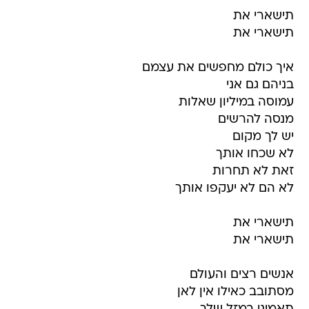
תישארי את
תישארי את
איך כולם מחפשים את עצמם
בניהם גם אני
עמוסה במיליון שאלות
מנסה להרשים
יש לך מקום
לא שכחו אותך
זאת לא תחרות
לא הם לא יעקפו אותך
תישארי את
תישארי את
אנשים רצים והעולם
מסתובב כאילו אין לאן