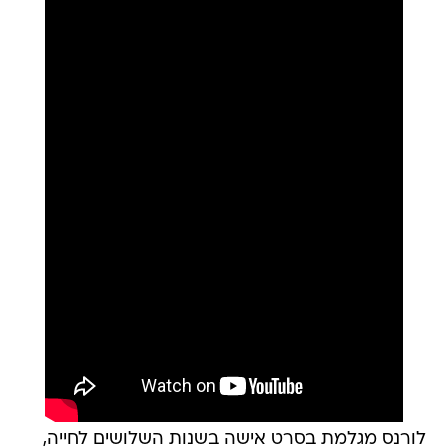
לורנס מגלמת בסרט אישה בשנות השלושים לחייה,