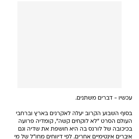
עכשיו - דברים משתנים.
בסוף השבוע הקרוב יעלה לאקרנים בארץ וברחבי
העולם הסרט "לא לוקחים קשה", קומדיה פרועה
בכיכובה של לורנס בה היא חושפת את שדיה וגם
איברים אינטימיים אחרים. לפי דיווחים מחו"ל של מי