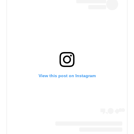
View this post on Instagram