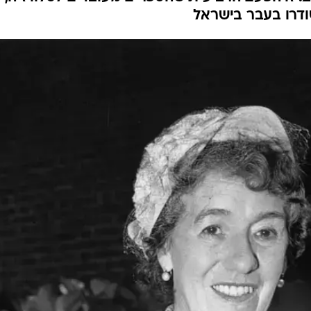
דרו בעבר בישראל