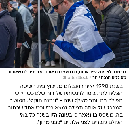
בני מרון לא מחלישים אותנו, הם מעצימים אותנו ומזכירים לנו שאנחנו
/
מסוגלים הרבה יותר
ShutterStock
בשנת 1990, יאיר רוזנבלום מקיבוץ בית השיטה
הצליח לתת ביטוי לרגשותיו של דור שלם כשחידש
תפילה בת יותר מאלף שנה - "ונתנה תוקף". המוטיב
המרכזי של אותה תפילה נמצא במשפט אחד שכתוב
בה, משפט בו נאמר כי בעונה הזו בשנה כל באי
העולם עוברים לפני אלוקים "כבני מרון".