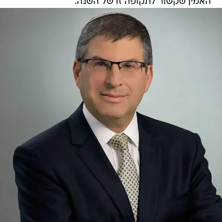
האמין שקשור לתקופה זו של השנה.