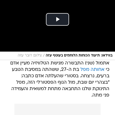
/
בווידאו: תיעוד הכוחות הלוחמים בעוטף עזה
צילום: דובר עזה
אתמול (שני) התבשרה מגישת הטלוויזיה מעיין אדם
כי
אחותה מפל
בת ה-27, ששהתה במסיבת הטבע
ברעים, נרצחה. בסטורי שהעלתה אדם כתבה:
"בצהרי יום שבת, מול הנוף הפסטורלי הזה, מפל
התינוקת שלנו התחבאה מתחת למשאית והעמידה
פני מתה.