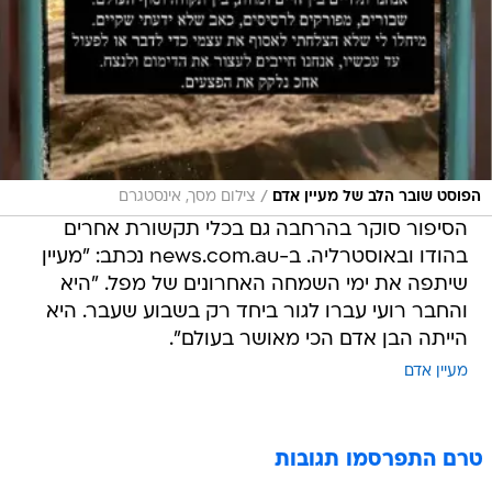
/
הפוסט שובר הלב של מעיין אדם
צילום מסך, אינסטגרם
הסיפור סוקר בהרחבה גם בכלי תקשורת אחרים
בהודו ובאוסטרליה. ב-news.com.au נכתב: "מעיין
שיתפה את ימי השמחה האחרונים של מפל. "היא
והחבר רועי עברו לגור ביחד רק בשבוע שעבר. היא
הייתה הבן אדם הכי מאושר בעולם".
מעיין אדם
טרם התפרסמו תגובות