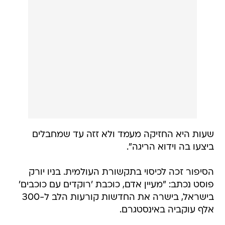
שעות היא החזיקה מעמד ולא זזה עד שמחבלים
ביצעו בה וידוא הריגה".
הסיפור זכה לכיסוי בתקשורת העולמית. בניו יורק
פוסט נכתב: "מעיין אדם, כוכבת 'רוקדים עם כוכבים'
בישראל, בישרה את החדשות קורעות הלב ל-300
אלף עוקביה באינסטגרם.