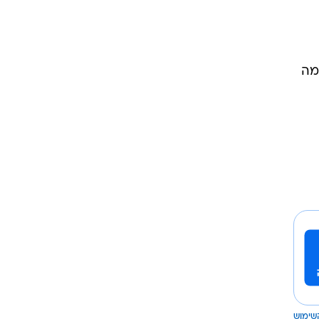
מה
שימוש