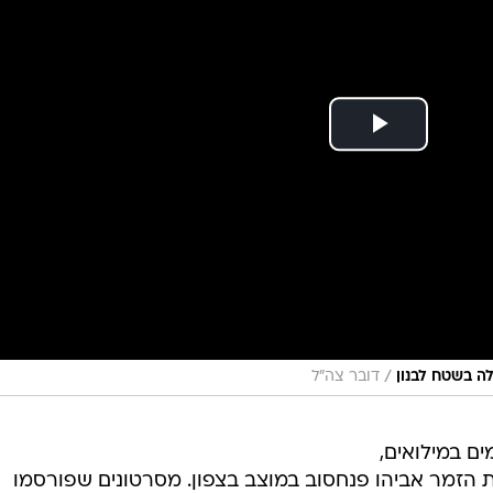
/
ה בשטח לבנון
דובר צה"ל
ם במילואים,
את הזמר אביהו פנחסוב במוצב בצפון. מסרטונים שפורסמו