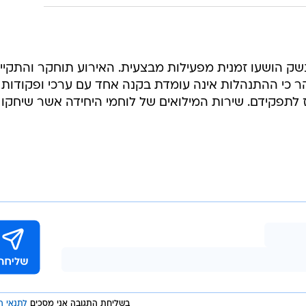
נשק הושעו זמנית מפעילות מבצעית. האירוע תוחקר והתקיי
ר כי ההתנהלות אינה עומדת בקנה אחד עם ערכי ופקודות
 לתפקידם. שירות המילואים של לוחמי היחידה אשר שיחקו
בשליחת התגובה אני מסכים
לתנאי ה