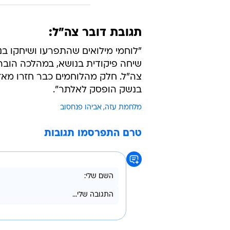
תגובת דובר צה"ל:
"לוחמי מילואים שהתפרעו ושיחקו ב
שיחה פיקודית בנושא, במהלכה הובה
צה"ל. חלק מהלוחמים כבר חזרו מאז
בנשק הופסק לאלתר".
מלחמת עזה
אביהו פנחסוב
טרם התפרסמו תגובות