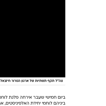
צה"ל תקף תשתיות של ארגון הטרור חיזבאלל
ביום חמישי שעבר אירחה פלגת לוחמי
ביניהם לוחמי יחידת האלפיניסטים, 