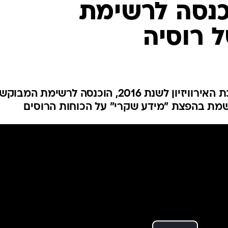
וכנסה לרשימת
 רוסיה
הזמרת האוקראינית ג'מאלה, זוכת האירוויזיון לשנת 2016, הוכנסה לרשימת המ
מת בהפצת "מידע שקרי" על הכוחות הרוסים