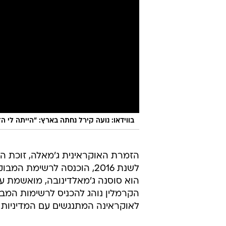
בווידאו: נועה קירל נחתה בארץ: "הייתה לי 
הזמרת האוקראינית ג'מאלה, זוכת האיר
לשנת 2016, הוכנסה לרשימת
הוא סוסנה ג'מאלדינובה, מואשמת ע
הקרמלין נוהג להכניס לרשימות המ
לאוקראינה המתנגשים עם המדיניות 