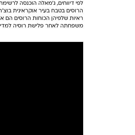
לפי דיווחים, ג'מאלה הוכנסה לרשימת
משפחתה לאחר פלישת רוסיה למדינ