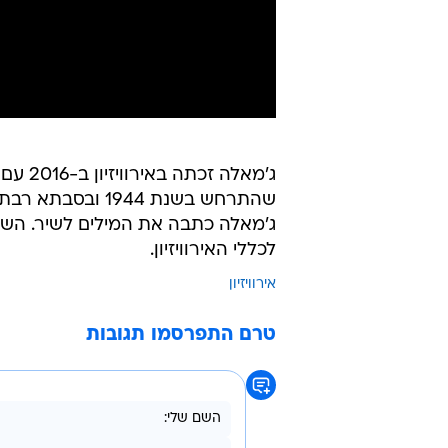
שהתרחש בשנת 944
ג'מאלה כתבה את המילים לשיר. השיר
לכללי האירוויזיון.
אירוויזיון
טרם התפרסמו תגובות