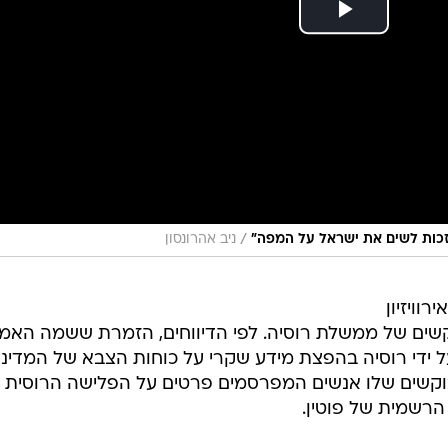
/
הזכות לשים את ישראל על המפה"
ניב אהרונסון
וויזיון
 המבוקשים של ממשלת רוסיה. לפי הדיווחים, הזמרת ששמה האמי
ל ידי רוסיה בהפצת מידע שקרי על כוחות הצבא של המדינה
בוקשים שלו אנשים המפרסמים פרטים על הפלישה הרוסית
הרשמית של פוטין.