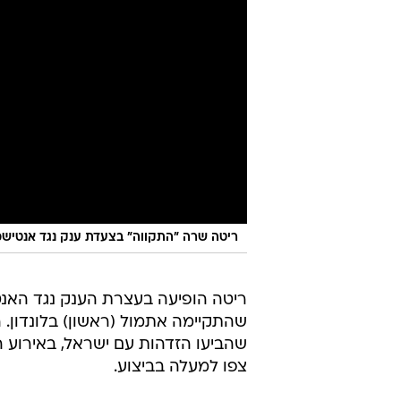
ריטה שרה "התקווה" בצעדת ענק נגד אנטישמי
ריטה הופיעה בעצרת הענק נגד האנט
שהביעו הזדהות עם ישראל, באירוע 
צפו למעלה בביצוע.