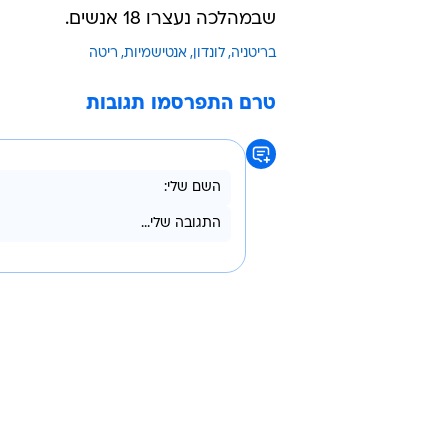
שבמהלכה נעצרו 18 אנשים.
בריטניה
לונדון
אנטישמיות
ריטה
טרם התפרסמו תגובות