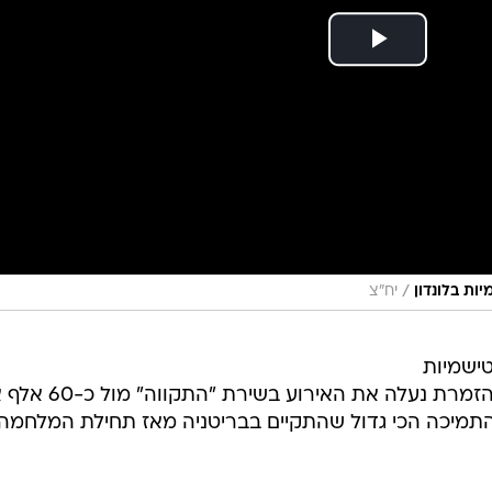
/
ות בלונדון
יח"צ
ישמיות
שהתקיימה אתמול (ראשון) בלונדון. הזמרת נעלה את האירוע
התמיכה הכי גדול שהתקיים בבריטניה מאז תחילת המלחמה.