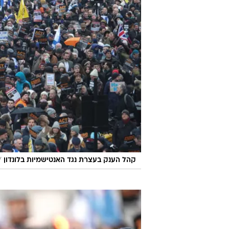
/
קהל הענק בעצרת נגד האנטישמיות בלונדון