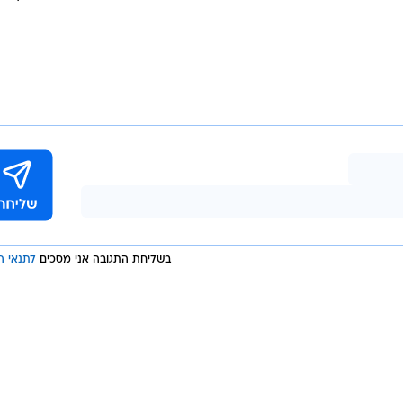
בשליחת התגובה אני מסכים
לתנאי ה