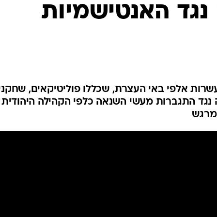
נגד האנטישמיות
שרות אלפי באי העצרת, שכללו פוליטיקאים, שחקני
אה נגד התגברות מעשי השנאה כלפי הקהילה היהודית