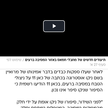
/
תיעודים חדשים של מחבלי חמאס באזור המסיבה ברעים
שימוש לפי
סעיף 27 א'
לאחר שעלו ספקות כבדים בדבר אמינותו של מרואיין
בשם ניקו אוסטרוגה בכתבה של כאן 11 על ניצולי
הטבח במסיבה ברעים, בכאן 11 הודיעו רשמית כי
הסיפור שניקו סיפר אינו נכון.
"לפני השידור, סיפורו של ניקו אומת על ידי חלק