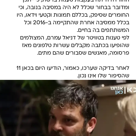
ההורדה הייתה בעקבות טענות ברשת, כי ייתכן
ומדובר בבחור שכלל לא היה במסיבה בנובה, וכי
החומרים שסיפק, בכללם תמונות וקטעי וידאו, היו
בכלל ממסיבה אחרת שהתקיימה ב-2016 וכל
המשתתפים בה בחיים.
לפי טענות בטוויטר של דניאל עמרם, המצולמים
שהופיעו בכתבה מקבלים עשרות טלפונים מאז
פרסומה, מאנשים שסבורים שהם מתים.
לאחר בדיקה שערכו, כאמור, הודיעו היום בכאן 11
שהסיפור שלו אינו נכון.