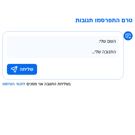
טרם התפרסמו תגובות
בשליחת התגובה אני מסכים
לתנאי השימוש