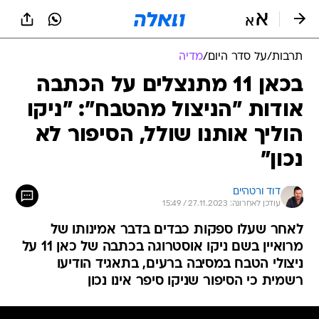
תרבות
/
על סדר היום
/
מדיה
בכאן 11 מתנצלים על הכתבה
אודות "הניצול מהטבח": "ניקו
הוליך אותנו שולל, הסיפור לא
נכון"
דוד ורטהיים
עודכן לאחרונה: 27.11.2023 / 15:49
לאחר שעלו ספקות כבדים בדבר אמינותו של
מרואיין בשם ניקו אוסטרוגה בכתבה של כאן 11 על
ניצולי הטבח במסיבה ברעים, בתאגיד הודיעו
רשמית כי הסיפור שניקו סיפר אינו נכון