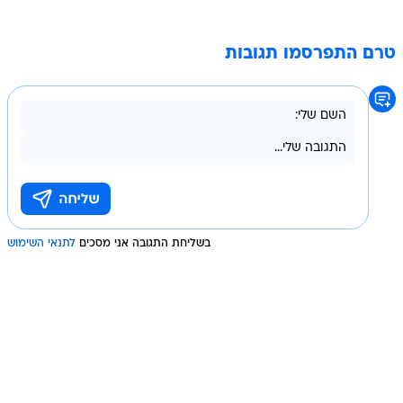
טרם התפרסמו תגובות
בשליחת התגובה אני מסכים
לתנאי השימוש