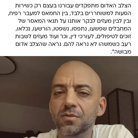
הצלב האדום מתפקדים עבורנו בעצם רק כשירות
הסעות למשוחררים בלבד, בין החמאס למעבר רפיח,
ובין לבין מעזים לבקר אותנו על תנאי המאסר של
המחבלים שפשעו, נתפסו, נשפטו, הורשעו, נכלאו,
זוכים לטיפולים, לעורכי דין, וכו' ועוד מעזים לשבות
רעב כשמשהו לא נראה להם. נראה שהצלב אדום
מבושה".