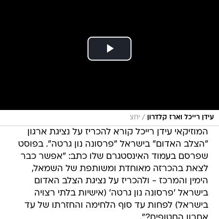
/
עידן רייכל וארז קלדרון
יחצ
המוזיקאי עידן רייכל קורא להכריז על נציגת ארגון
"הצלב האדום" בישראל "פרסונה נון גרטה". בפוסט
שפרסם בעמוד האינסטגרם שלו כתב: "אפשר כבר
לצאת בהכרזה מאוחדת ומשותפת של השמאל,
הימין והמרכז - ולהכריז על נציגת הצלב האדום
בישראל 'פרסונה נון גרטה' (אישיות בלתי רצויה
בישראל) לפחות עד סוף הלחימה והחזרתו של עד
אחרון החטופים?".