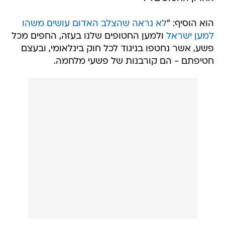
הוא הוסיף: "
לא נראה שהצלב האדום עושים משהו
למען ישראל
ולמען החטופים שלנו בעזה, החפים מכל
פשע, אשר נחטפו בניגוד לכל חוק בינלאומי, ובעצם
חטיפתם - הם קורבנות של פשעי מלחמה.