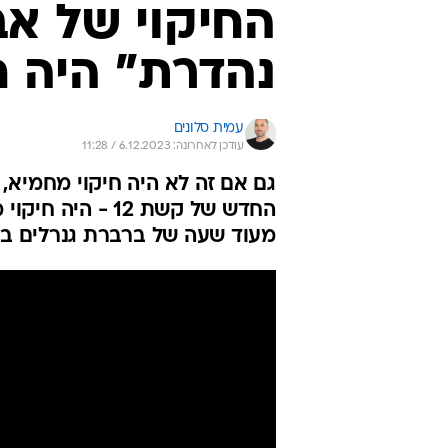
החיקוי של אב
נהדרת" היה 
עמית סלונים
עודכן לאחרונה: 6.12.2023 / 11:28
גם אם זה לא היה חיקוי מחמיא, 
החדש של קשת 12 
מעוד שעה של ברברת גנרלים בא