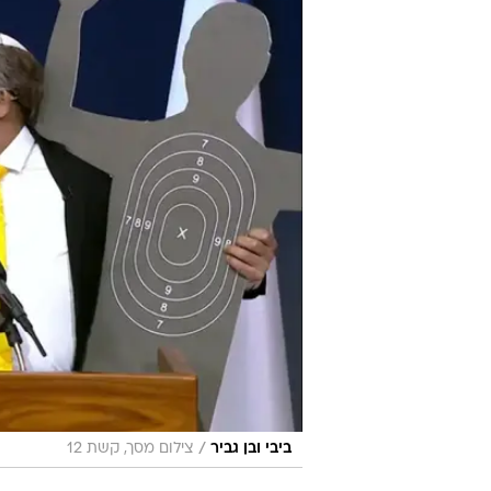
/
ביבי ובן גביר
צילום מסך, קשת 12