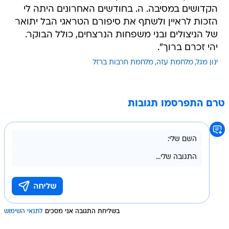
הקדושים במסיבה. ה. בחודשים האחרונים היתה לי
הזכות לראיין ולשתף את סיפורם הטראגי הבל יתואר
של הניצולים ובני משפחות הנרצחים, כולל הבוקר.
יהי זכרם ברוך".
ינון מגל
מלחמת עזה
מלחמת חרבות ברזל
טרם התפרסמו תגובות
בשליחת התגובה אני מסכים
לתנאי השימוש