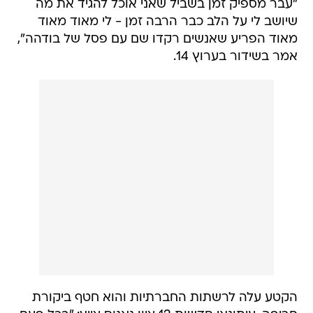
"עבר מספיק זמן בשביל שאני אוכל להגיד את מה
שיושב לי על הלב כבר הרבה זמן - לי מאוד מאוד
מאוד הפריע שאנשים רקדו שם עם פסל של בודהה",
אמר בשידור בערוץ 14.
הקטע עלה לרשתות החברתיות והוא חטף ביקורת