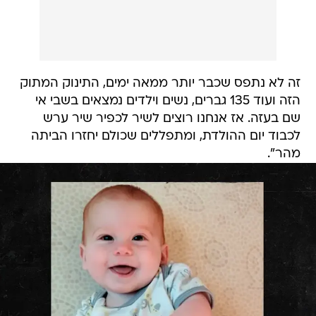
זה לא נתפס שכבר יותר ממאה ימים, התינוק המתוק
הזה ועוד 135 גברים, נשים וילדים נמצאים בשבי אי
שם בעזה. אז אנחנו רוצים לשיר לכפיר שיר ערש
לכבוד יום ההולדת, ומתפללים שכולם יחזרו הביתה
מהר".