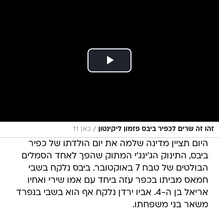
/
זהו זה שרים לכפיר ביבס פזמון ליקינטון
כאן 11
היום תציין מדינה שלמה את יום הולדתו של כפיר
ביבס, התינוק הג'ינג'י המתוק שהפך לאחד הסמלים
הבולטים של טבח 7 באוקטובר. ביבס נלקח בשבי
חמאס מביתו בכפר עזה ביחד עם אמו שירי ואחיו
אריאל בן ה-4. אביו ירדן נלקח אף הוא בשבי בנפרד
משאר בני משפחתו.