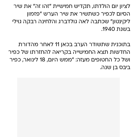
לציון יום הולדתו, תקדיש חמישיית "זהו זה" את שיר
הסיום לכפיר כשתשיר את שיר הערש "פזמון
ליקינטון" שכתבה לאה גולדברג והלחינה רבקה גוילי
בשנת 1940.
בתוכנית שתשודר הערב בכאן 11 לאחר מהדורת
החדשות תצא החמישייה בקריאה להחזרתו של כפיר
ושל כל החטופים מעזה: "ממש היום, 18 לינואר, כפיר
ביבס בן שנה.