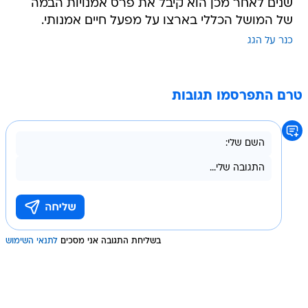
שנים לאחר מכן הוא קיבל את פרס אמנויות הבמה
של המושל הכללי בארצו על מפעל חיים אמנותי.
כנר על הגג
טרם התפרסמו תגובות
בשליחת התגובה אני מסכים
לתנאי השימוש