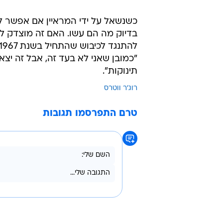
כשנשאל על ידי המראיין אם אפשר לה
בדיוק מה הם עשו. האם זה מוצדק להת
"כמובן שאני לא בעד זה, אבל זה יצ
תינוקות".
רוג'ר ווטרס
טרם התפרסמו תגובות