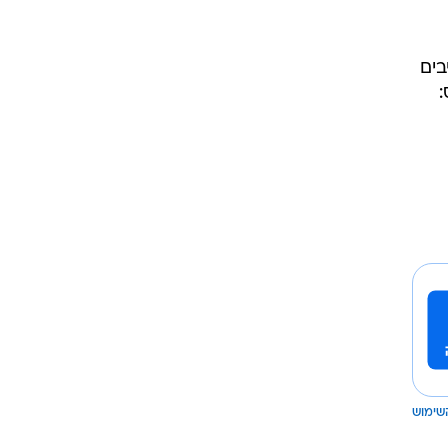
בים
:
שימוש