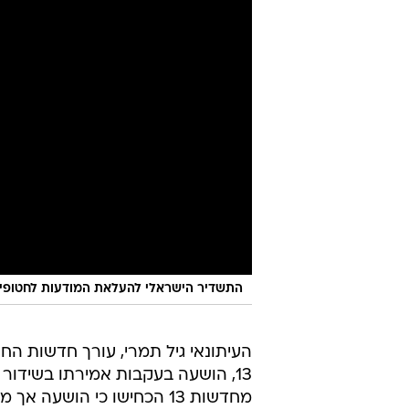
התשדיר הישראלי להעלאת המודעות לחטופים
העיתונאי גיל תמרי, עורך חדשות הח
13, הושעה בעקבות אמירתו בשידו