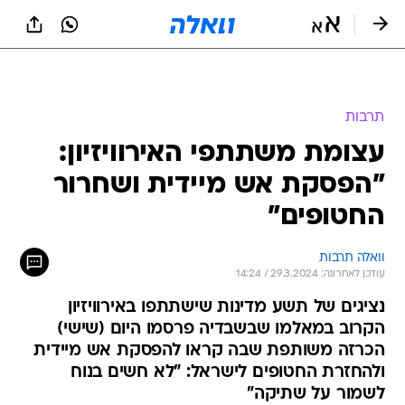
תרבות
עצומת משתתפי האירוויזיון:
"הפסקת אש מיידית ושחרור
החטופים"
וואלה תרבות
עודכן לאחרונה: 29.3.2024 / 14:24
נציגים של תשע מדינות שישתתפו באירוויזיון
הקרוב במאלמו שבשבדיה פרסמו היום (שישי)
הכרזה משותפת שבה קראו להפסקת אש מיידית
ולהחזרת החטופים לישראל: "לא חשים בנוח
לשמור על שתיקה"