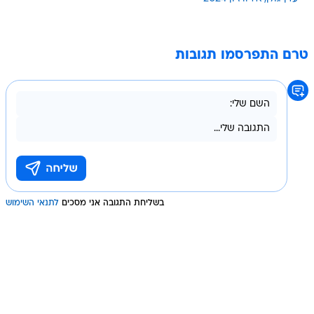
טרם התפרסמו תגובות
בשליחת התגובה אני מסכים
לתנאי השימוש