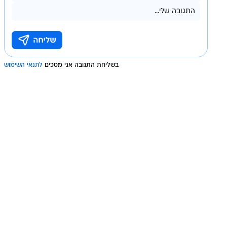
בשליחת התגובה אני מסכים
לתנאי השימוש