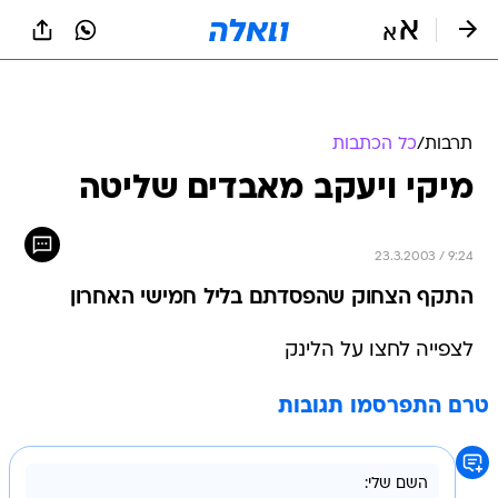
תרבות
/
כל הכתבות
מיקי ויעקב מאבדים שליטה
23.3.2003 / 9:24
התקף הצחוק שהפסדתם בליל חמישי האחרון
לצפייה לחצו על הלינק
טרם התפרסמו תגובות