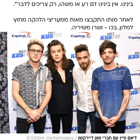
בינינו. אין בינינו דם רע או משהו, רק צריכים לדבר".
לאחר מותו התקבצו מאות ממעריצי הלהקה מחוץ
למלון, בכו - ושרו משיריה.
/
ליאם פיין עם חברי וואן דיירקשן
GettyImages, אינסטגרם