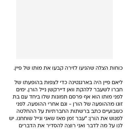
כוחות הצלה שהגיעו לזירה קבעו את מותו של פיין.
ליאם פיין היה בארגנטינה כדי לצפות בהופעתו של
חברו לשעבר ללהקת וואן דיירקשן נייל הורן. ימים
לפני מותו הוא אף פרסם תמונות שלו ביחד עם בת
זוגו מההופעה של הורן - וגם אחרי ההופעה. לפני
כשבועיים כתב ברשתות החברתיות על ההחלטה
לפגוש את הורן: "עבר זמן מאז שאני ונייל שוחחנו. יש
לנו על מה לדבר ואני רוצה להסדיר את הדברים